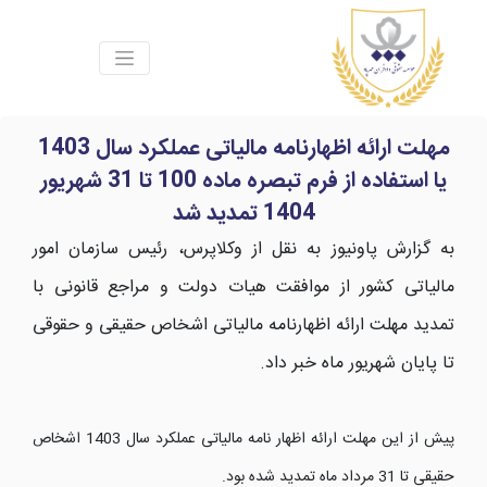
مهلت ارائه اظهارنامه مالیاتی عملکرد سال 1403
یا استفاده از فرم تبصره ماده 100 تا 31 شهریور
1404 تمدید شد
به گزارش پاونیوز به نقل از وکلاپرس، رئیس سازمان امور
مالیاتی کشور از موافقت هیات دولت و مراجع قانونی با
تمدید مهلت ارائه اظهارنامه مالیاتی اشخاص حقیقی و حقوقی
تا پایان شهریور ماه خبر داد.
پیش از این مهلت ارائه اظهار نامه مالیاتی عملکرد سال 1403 اشخاص
حقیقی تا 31 مرداد ماه تمدید شده بود.