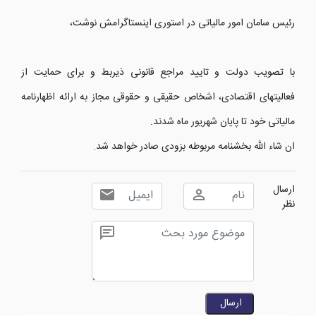
رئیس سامان امور مالیاتی در استوری اینستاگرامش نوشت،
با تصویب دولت و تایید مراجع قانونی ذیربط و برای حمایت از
فعالیتهای اقتصادی، اشخاص حقیقی و حقوقی مجاز به ارائه اظهارنامه
مالیاتی خود تا پایان شهریور ماه شدند.
ان شاء الله بخشنامه مربوطه بزودی صادر خواهد شد.
ارسال
نظر