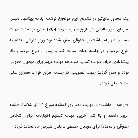
یک مشاور مالیاتی در تشریح این موضوع نوشت: بنا به پیشنهاد رئیس
سازمان امور مالیاتی در تاریخ چهارم تیرماه 1404 مبنی بر تمدید مهلت
تسلیم اظهارنامه اشخاص حقوقی، مقرر شده بود وزیر دارایی اقدام به
طرح موضوع در جلسه هیات دولت کند و پس از طرح موضوع نظر
پیشنهادی هیات دولت تمدید دو ماهه مهلت مزبور برای مودیان حقوقی
بوده و مقرر گردید جهت تصویب، در جلسه سران قوا یا شورای عالی
امنیت ملی گردد.
وی عنوان داشت: در نهایت عصر روز گذشته مورخ 19 تیر 1404، جلسه
مزبور منعقد و بنا شد آخرین مهلت تسلیم اظهارنامه برای اشخاص
حقوقی و مجددا برای مودیان حقیقی تا پایان شهریور ماه تمدید گردد.