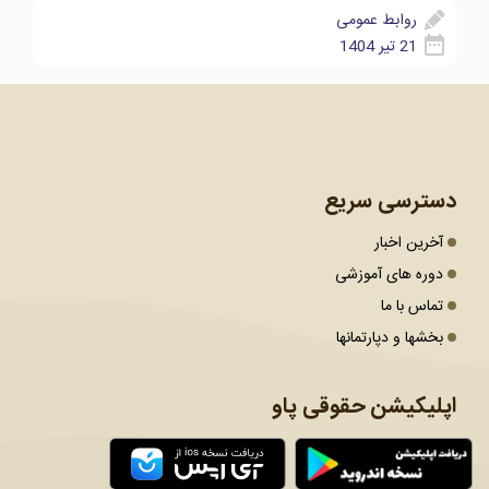
روابط عمومی
21 تیر 1404
دسترسی سریع
آخرین اخبار
دوره های آموزشی
تماس با ما
بخشها و دپارتمانها
اپلیکیشن حقوقی پاو