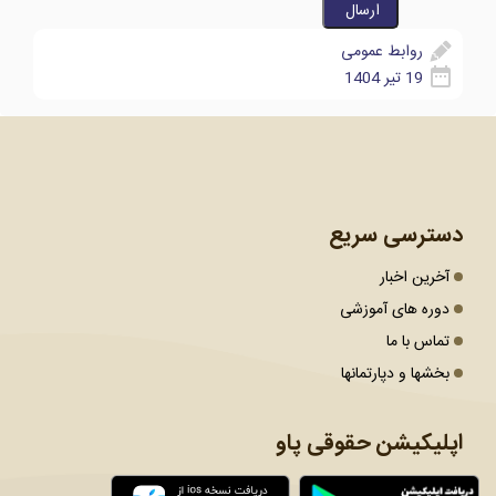
روابط عمومی
19 تیر 1404
دسترسی سریع
آخرین اخبار
دوره های آموزشی
تماس با ما
بخشها و دپارتمانها
اپلیکیشن حقوقی پاو