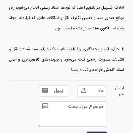
املاک، تسهیل در تنظیم اسناد که توسط اسناد رسمی انجام می‌شود، رفع
موانع صدور سند و تعیین تکلیف نقل و انتقالات عادی که قرارداد ایجاد
شده اما تاکنون سند صادر نشده است، بود.
با اجرای قوانین حدنگاری و الزام، تمام املاک دارای سند شده و نقل و
انتقالات بصورت رسمی ثبت می‌شود و پرونده‌های کلاهبرداری‌ و جعل
اسناد کاهش خواهد یافت./ایسنا
ارسال
نظر