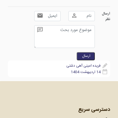
ارسال
نظر
فریده امینی آهی دشتی
14 اردیبهشت 1404
دسترسی سریع