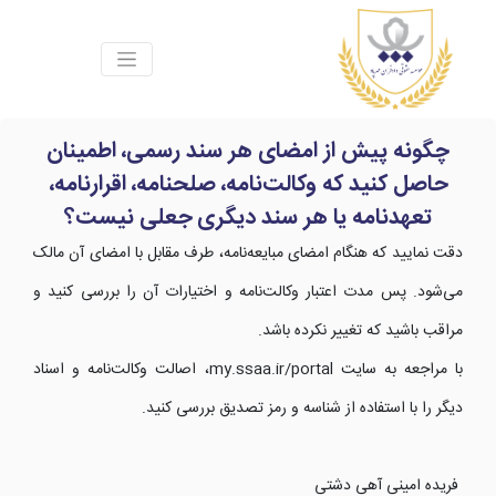
چگونه پیش از امضای هر سند رسمی، اطمینان
حاصل کنید که وکالت‌نامه، صلحنامه، اقرارنامه،
تعهدنامه یا هر سند دیگری جعلی نیست؟
دقت نمایید که هنگام امضای مبایعه‌نامه، طرف مقابل با امضای آن مالک
می‌شود. پس مدت اعتبار وکالت‌نامه و اختیارات آن را بررسی کنید و
مراقب باشید که تغییر نکرده باشد.
با مراجعه به سایت my.ssaa.ir/portal، اصالت وکالت‌نامه و اسناد
دیگر را با استفاده از شناسه و رمز تصدیق بررسی کنید.
فریده امینی آهی دشتی