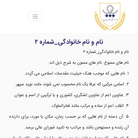
نام و نام خانوادگی_شماره ۲
نام و نام خانوادگی_شماره ۲
نام های ممنوع: نام های ممنون به شرح ذیل اند:
۱. نام هایی که موجب هتک حیثیت مقدسات اسلامی می گردد.
۲. اسامی مرکبی که عرفا یک نام محسوب نمی شوند مانند نوید سپهر.
۳. عناوین اعم از عناوین لشگری، کشوری و یا ترکیبی از اسم و عنوان.
۴. القاب اعم از ساده و مرکب مانند فخرالملوک.
۵. آن دسته از نام هایی که بر حسب زمان، مکان یا مورد، برای دارنده
آن زننده و مستهجن باشد و مراتب به تایید شورای عالی برسد.