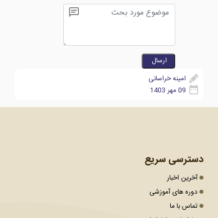
امینه خراسانی
09 مهر 1403
دسترسی سریع
آخرین اخبار
دوره های آموزشی
تماس با ما